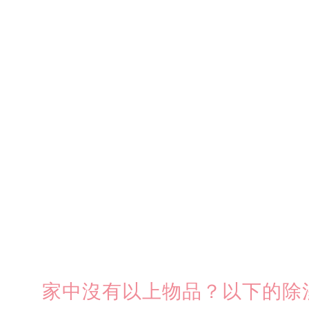
家中沒有以上物品？以下的除