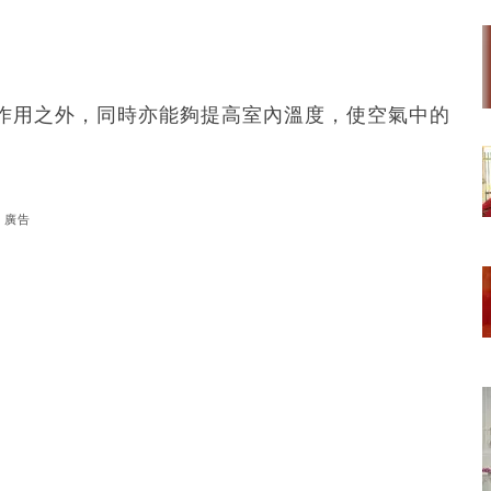
作用之外，同時亦能夠提高室內溫度，使空氣中的
廣告