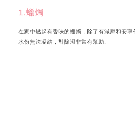
1.蠟燭
在家中燃起有香味的蠟燭，除了有減壓和安寧
水份無法凝結，對除濕非常有幫助。