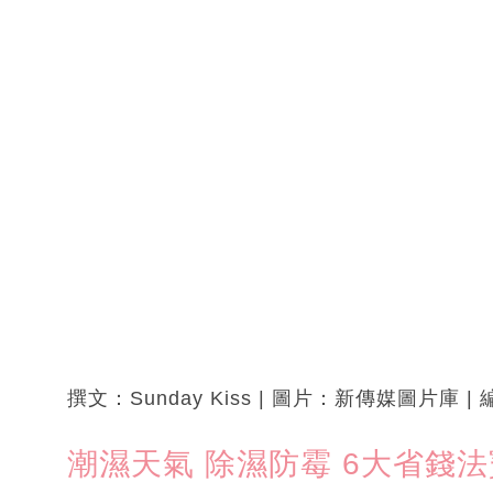
撰文：Sunday Kiss | 圖片：新傳媒圖片庫 | 
潮濕天氣 除濕防霉 6大省錢法