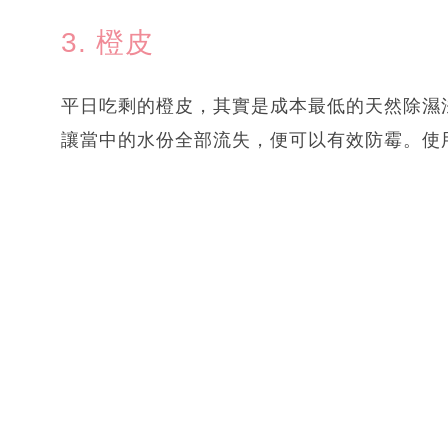
3. 橙皮
平日吃剩的橙皮，其實是成本最低的天然除濕
讓當中的水份全部流失，便可以有效防霉。使