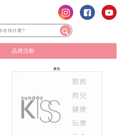
品牌活動
廣告