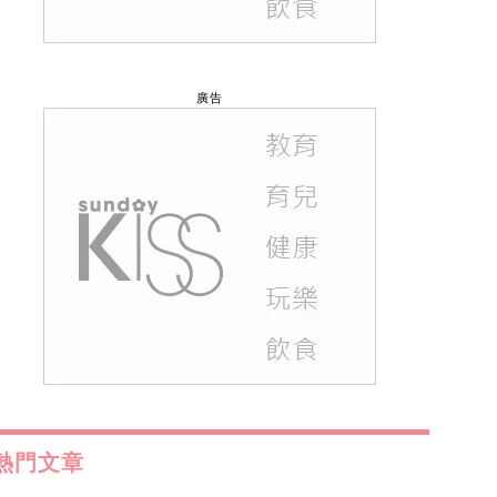
廣告
熱門文章