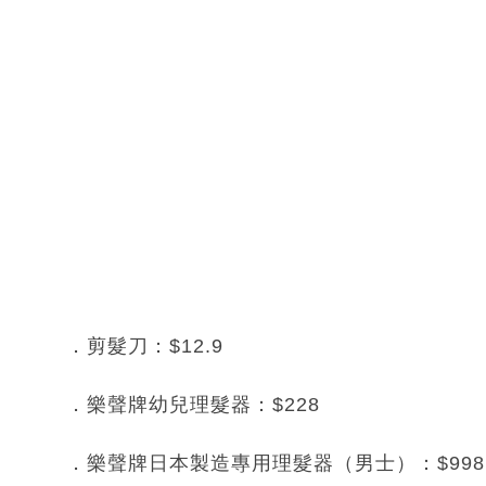
．剪髮刀：$12.9
．樂聲牌幼兒理髮器：$228
．樂聲牌日本製造專用理髮器（男士）：$998