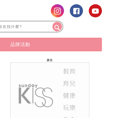
品牌活動
廣告