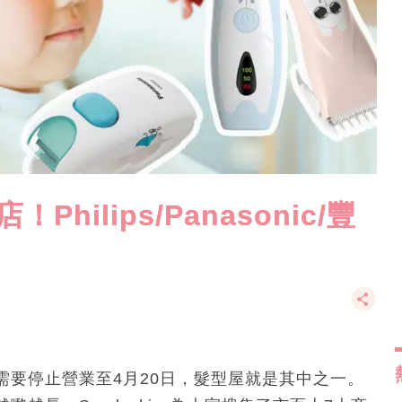
ilips/Panasonic/豐
需要停止營業至4月20日，髮型屋就是其中之一。