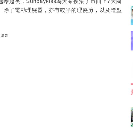
越長，Sundaykiss為大家搜集了市面上7大商
。除了電動理髮器，亦有較平的理髮剪，以及造型
廣告