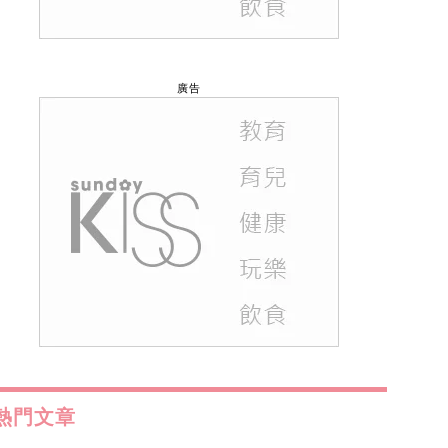
廣告
熱門文章