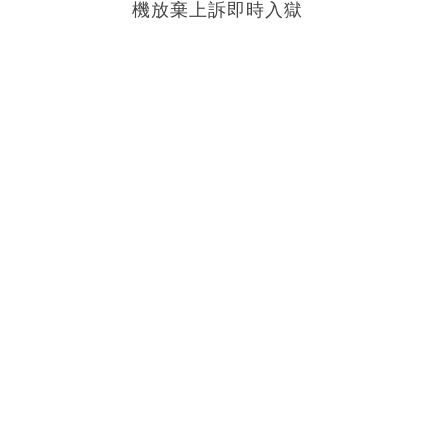
機放棄上訴即時入獄