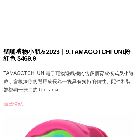
聖誕禮物小朋友2023｜9.TAMAGOTCHI UNI粉
紅色 $469.9
TAMAGOTCHI UNI電子寵物遊戲機內含多個育成模式及小遊
戲，會根據你的選擇成長為一隻具有獨特的個性、配件和裝
飾都獨一無二的 UniTama。
購買連結