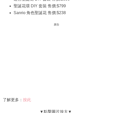
聖誕花環 DIY 套裝 售價:$799
Sanrio 角色聖誕花 售價:$238
廣告
了解更多：
按此