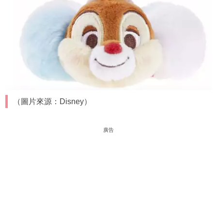
（圖片來源：Disney）
廣告