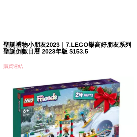
聖誕禮物小朋友2023｜7.LEGO樂高好朋友系列
聖誕倒數日曆 2023年版 $153.5
購買連結