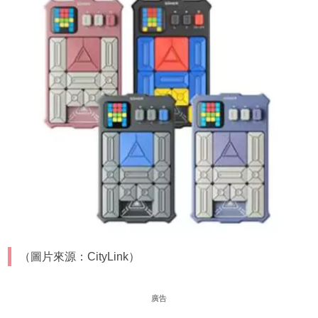
（圖片來源：CityLink）
廣告