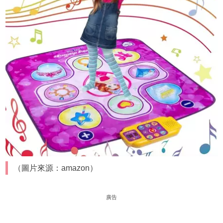
（圖片來源：amazon）
廣告