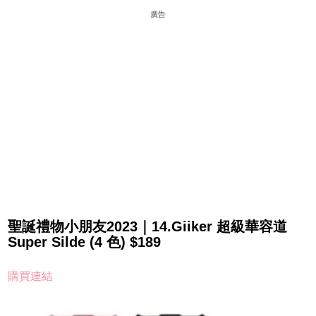
廣告
聖誕禮物小朋友2023｜14.Giiker 超級華容道
Super Silde (4 色) $189
購買連結