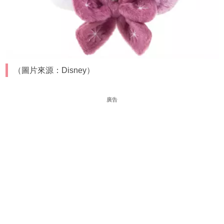
（圖片來源：Disney）
廣告