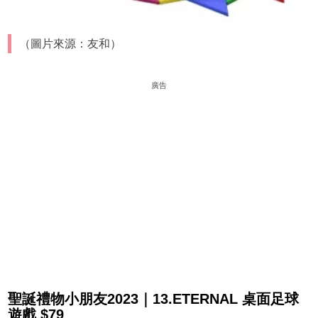
（圖片來源：友和）
廣告
聖誕禮物小朋友2023｜13.ETERNAL 桌面足球
遊戲 $79