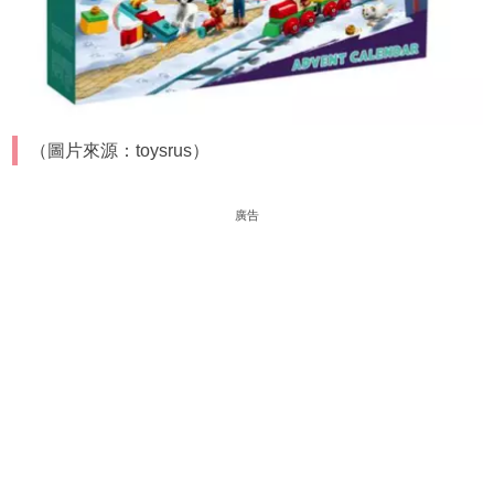
（圖片來源：toysrus）
廣告