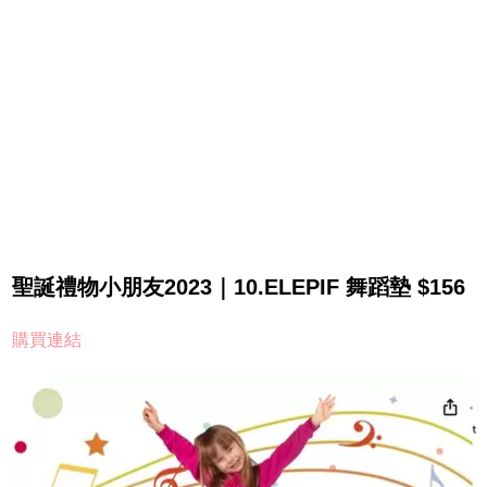
聖誕禮物小朋友2023｜10.ELEPIF 舞蹈墊 $156
購買連結