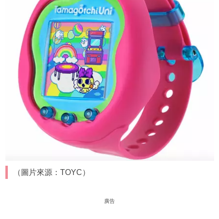
（圖片來源：TOYC）
廣告