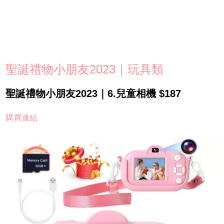
聖誕禮物小朋友2023｜玩具類
聖誕禮物小朋友2023｜6.兒童相機 $187
購買連結