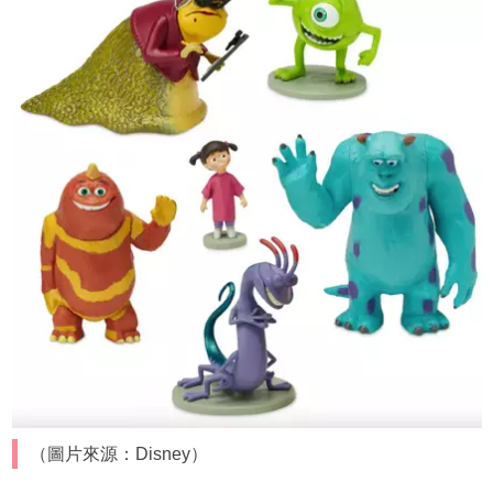
（圖片來源：Disney）