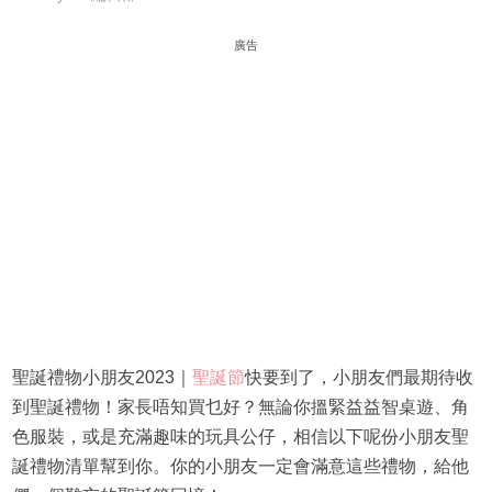
廣告
聖誕禮物小朋友2023｜
聖誕節
快要到了，小朋友們最期待收
到聖誕禮物！家長唔知買乜好？無論你搵緊益益智桌遊、角
色服裝，或是充滿趣味的玩具公仔，相信以下呢份小朋友聖
誕禮物清單幫到你。你的小朋友一定會滿意這些禮物，給他