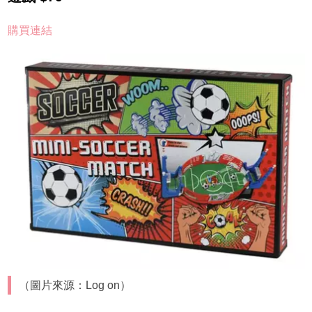
購買連結
（圖片來源：Log on）