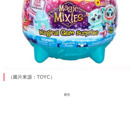
（圖片來源：TOYC）
廣告