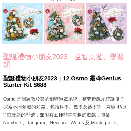
聖誕禮物小朋友2023｜益智桌遊、學習
類
聖誕禮物小朋友2023｜12.Osmo 靈眸Genius
Starter Kit $688
Osmo 是個寓教於樂的獨特遊戲系統，整套遊戲系統讓孩子
探索不同領域的知識，包括科學、數學及藝術等。兼容 iPad
2 或更新的型號，並附有五種非常有趣的遊戲，包括
Numbers、Tangram、Newton、Words 及 Masterpiece。