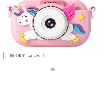
（圖片來源：amazon）
廣告