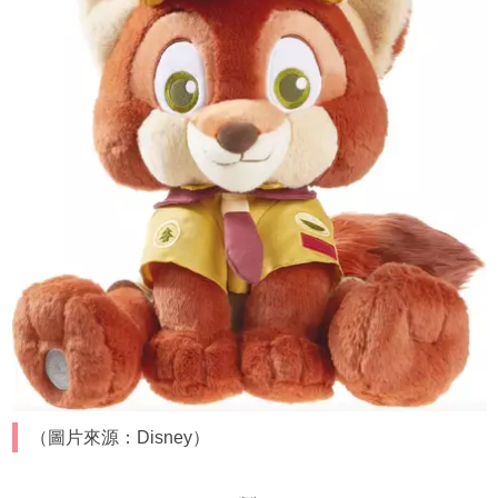
（圖片來源：Disney）