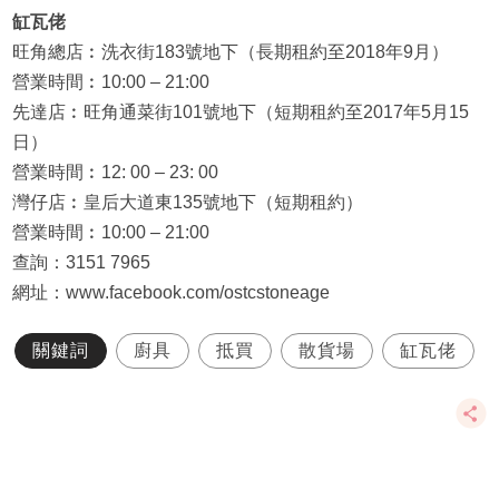
缸瓦佬
旺角總店︰洗衣街183號地下（長期租約至2018年9月）
營業時間︰10:00 – 21:00
先達店︰旺角通菜街101號地下（短期租約至2017年5月15
日）
營業時間︰12: 00 – 23: 00
灣仔店︰皇后大道東135號地下（短期租約）
營業時間︰10:00 – 21:00
查詢：3151 7965
網址：www.facebook.com/ostcstoneage
關鍵詞
廚具
抵買
散貨場
缸瓦佬