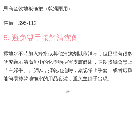
思高全效地板拖把（乾濕兩用）
售價：$95-112
5. 避免雙手接觸清潔劑
掃地水不時加入綠水或其他清潔劑以作消毒，但已經有很多
研究顯示清潔劑中的化學物損害皮膚健康，長期接觸會患上
「主婦手」。所以，擰乾地拖時，緊記帶上手套，或者選擇
能簡易擰乾地拖水的用品套裝，避免主婦手出現。
廣告