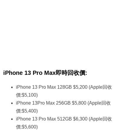
iPhone 13 Pro Max即時回收價:
iPhone 13 Pro Max 128GB $5,200 (Apple回收
價:$5,100)
iPhone 13Pro Max 256GB $5,800 (Apple回收
價:$5,400)
iPhone 13 Pro Max 512GB $6,300 (Apple回收
價:$5,600)