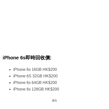
iPhone 6s即時回收價:
iPhone 6s 16GB HK$200
iPhone 6S 32GB HK$200
iPhone 6s 64GB HK$200
iPhone 6s 128GB HK$200
廣告