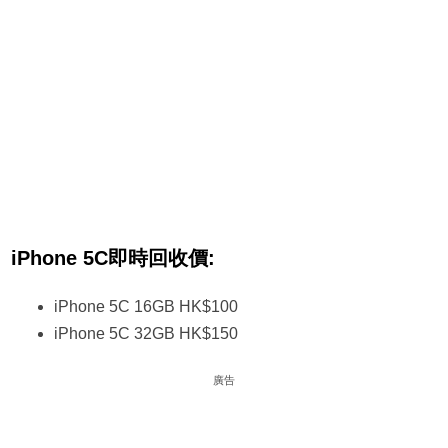
iPhone 5C即時回收價:
iPhone 5C 16GB HK$100
iPhone 5C 32GB HK$150
廣告