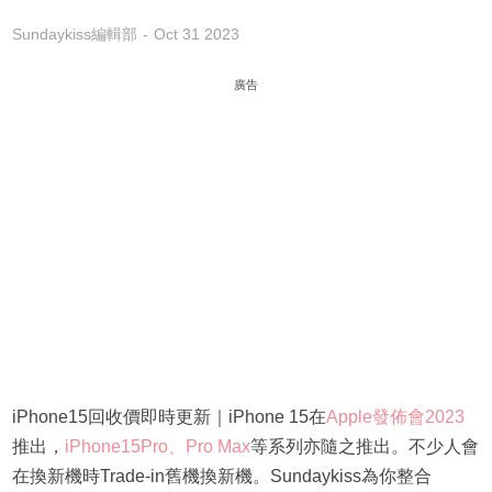
Sundaykiss編輯部
Oct 31 2023
廣告
iPhone15回收價即時更新｜iPhone 15在
Apple發佈會2023
推出，
iPhone15Pro、Pro Max
等系列亦隨之推出。不少人會
在換新機時Trade-in舊機換新機。Sundaykiss為你整合