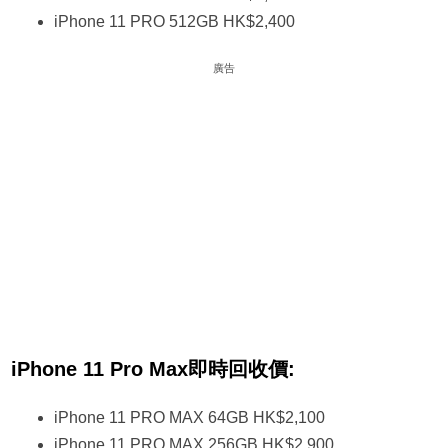
iPhone 11 PRO 512GB HK$2,400
廣告
iPhone 11 Pro Max即時回收價:
iPhone 11 PRO MAX 64GB HK$2,100
iPhone 11 PRO MAX 256GB HK$2,900