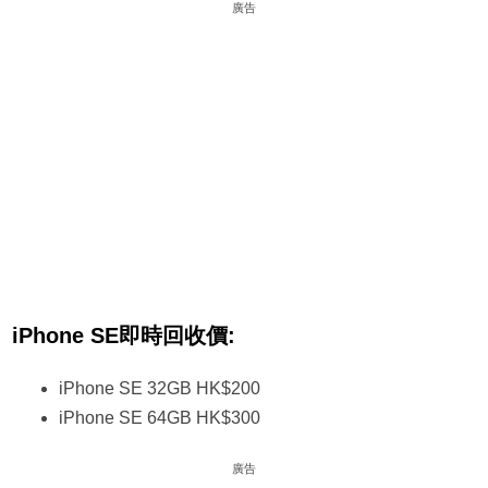
廣告
iPhone SE即時回收價:
iPhone SE 32GB HK$200
iPhone SE 64GB HK$300
廣告