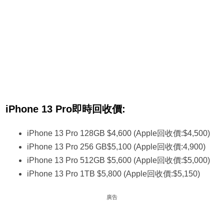
iPhone 13 Pro即時回收價:
iPhone 13 Pro 128GB $4,600 (Apple回收價:$4,500)
iPhone 13 Pro 256 GB$5,100 (Apple回收價:4,900)
iPhone 13 Pro 512GB $5,600 (Apple回收價:$5,000)
iPhone 13 Pro 1TB $5,800 (Apple回收價:$5,150)
廣告