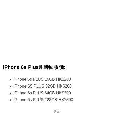
iPhone 6s Plus即時回收價:
iPhone 6s PLUS 16GB HK$200
iPhone 6S PLUS 32GB HK$200
iPhone 6s PLUS 64GB HK$300
iPhone 6s PLUS 128GB HK$300
廣告