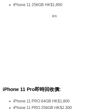
iPhone 11 256GB HK$1,900
廣告
iPhone 11 Pro即時回收價:
iPhone 11 PRO 64GB HK$1,800
iPhone 11 PRO 256GB HK$2,300