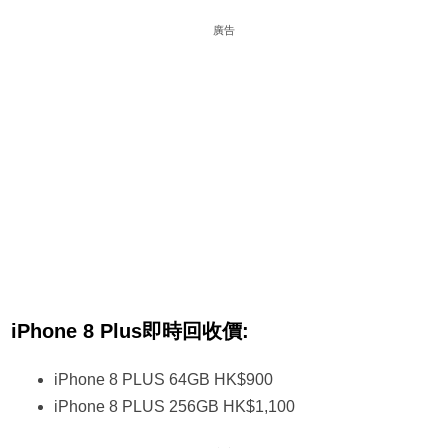
廣告
iPhone 8 Plus即時回收價:
iPhone 8 PLUS 64GB HK$900
iPhone 8 PLUS 256GB HK$1,100