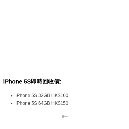
iPhone 5S即時回收價:
iPhone 5S 32GB HK$100
iPhone 5S 64GB HK$150
廣告