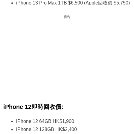
iPhone 13 Pro Max 1TB $6,500 (Apple回收價:$5,750)
廣告
iPhone 12即時回收價:
iPhone 12 64GB HK$1,900
iPhone 12 128GB HK$2,400