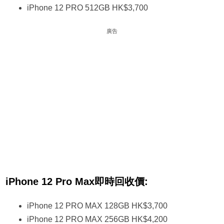
iPhone 12 PRO 512GB HK$3,700
廣告
iPhone 12 Pro Max即時回收價:
iPhone 12 PRO MAX 128GB HK$3,700
iPhone 12 PRO MAX 256GB HK$4,200