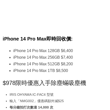
iPhone 14 Pro Max即時回收價:
iPhone 14 Pro Max 128GB $6,400
iPhone 14 Pro Max 256GB $7,400
iPhone 14 Pro Max 512GB $8,200
iPhone 14 Pro Max 1TB $8,500
$978限時優惠入手除塵蟎吸塵機
IRIS OHYAMA IC-FAC4 型號
輸入「NMG002」優惠碼額外減$25
每分鐘拍打次數達 14,000 次