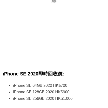
廣告
iPhone SE 2020即時回收價:
iPhone SE 64GB 2020 HK$700
iPhone SE 128GB 2020 HK$900
iPhone SE 256GB 2020 HK$1,000