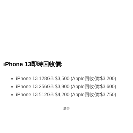
iPhone 13即時回收價:
iPhone 13 128GB $3,500 (Apple回收價:$3,200)
iPhone 13 256GB $3,900 (Apple回收價:$3,600)
iPhone 13 512GB $4,200 (Apple回收價:$3,750)
廣告