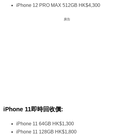
iPhone 12 PRO MAX 512GB HK$4,300
廣告
iPhone 11即時回收價:
iPhone 11 64GB HK$1,300
iPhone 11 128GB HK$1,800