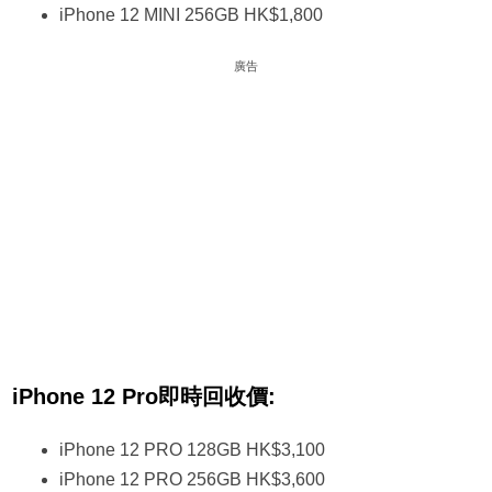
iPhone 12 MINI 256GB HK$1,800
廣告
iPhone 12 Pro即時回收價:
iPhone 12 PRO 128GB HK$3,100
iPhone 12 PRO 256GB HK$3,600