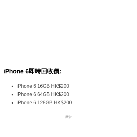
iPhone 6即時回收價:
iPhone 6 16GB HK$200
iPhone 6 64GB HK$200
iPhone 6 128GB HK$200
廣告