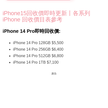
iPhone15回收價即時更新丨各系列
iPhone 回收價目表參考
iPhone 14 Pro即時回收價:
iPhone 14 Pro 128GB $5,500
iPhone 14 Pro 256GB $6,400
iPhone 14 Pro 512GB $6,800
iPhone 14 Pro 1TB $7,100
廣告