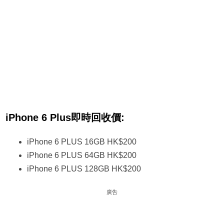
iPhone 6 Plus即時回收價:
iPhone 6 PLUS 16GB HK$200
iPhone 6 PLUS 64GB HK$200
iPhone 6 PLUS 128GB HK$200
廣告