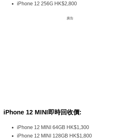
iPhone 12 256G HK$2,800
廣告
iPhone 12 MINI即時回收價:
iPhone 12 MINI 64GB HK$1,300
iPhone 12 MINI 128GB HK$1,800