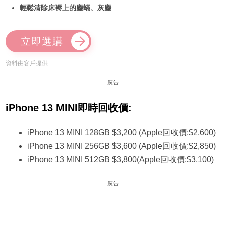
輕鬆清除床褥上的塵蟎、灰塵
立即選購
資料由客戶提供
廣告
iPhone 13 MINI即時回收價:
iPhone 13 MINI 128GB $3,200 (Apple回收價:$2,600)
iPhone 13 MINI 256GB $3,600 (Apple回收價:$2,850)
iPhone 13 MINI 512GB $3,800(Apple回收價:$3,100)
廣告