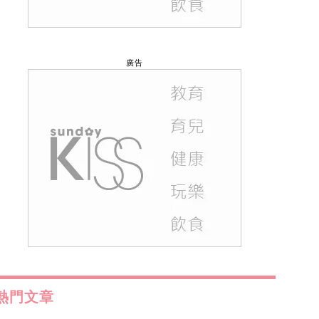
廣告
熱門文章