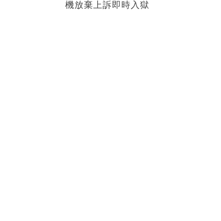
機放棄上訴即時入獄