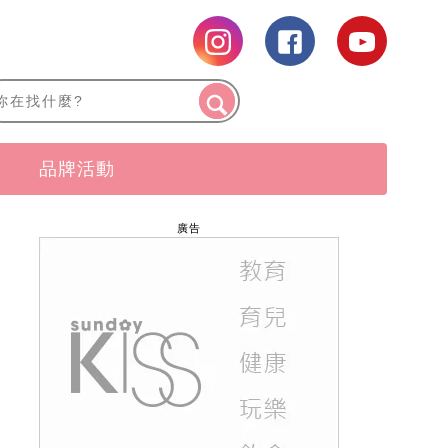
品牌活動
廣告