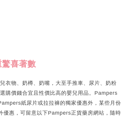
多重驚喜著數
嬰兒衣物、奶樽、奶嘴，大至手推車、尿片、奶粉
購價錢合宜且性價比高的嬰兒用品。Pampers
ampers紙尿片或拉拉褲的獨家優惠外，某些月份
優惠，可留意以下Pampers正貨藥房網站，隨時