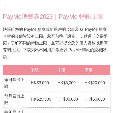
–
PayMe消費券2023｜PayMe 轉帳上限
轉賬給您的 PayMe 朋友或新用戶的金額 及 從 PayMe 朋友
收款的金額皆設有上限。您可前往「設定」，點選「交易限
額」了解不同的轉賬上限，並可以提交您的個人資料以提高
有關上限。下表列出不同用戶等級以 PayMe 轉帳的交易限
額：
初級
中級
高級
每日匯出上
HK$3,000
HK$5,000
HK$20,000
限
每月匯出上
HK$25,000
HK$30,000
HK$50,000
限
每年匯出上