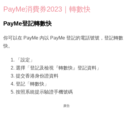
PayMe消費券2023｜轉數快
PayMe登記轉數快
你可以在 PayMe 內以 PayMe 登記的電話號號，登記轉數
快。
「設定」
選擇「登記及檢視『轉數快』登記資料」
提交香港身份證資料
登記「轉數快」
按照系統提示驗證手機號碼
廣告