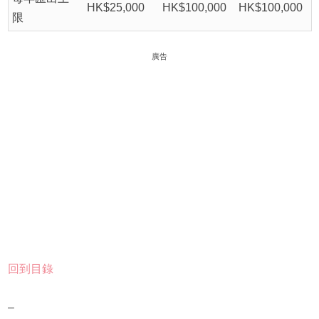
HK$25,000
HK$100,000
HK$100,000
限
廣告
回到目錄
–