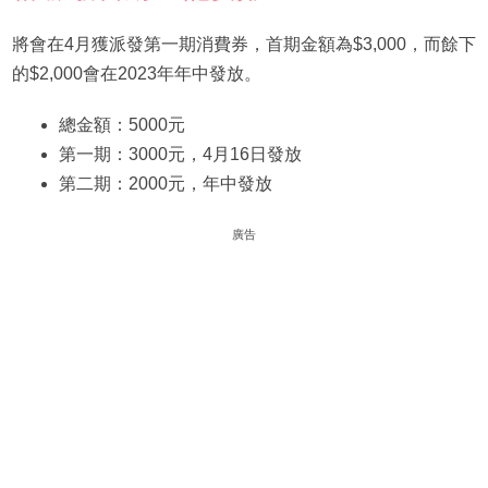
將會在4月獲派發第一期消費券，首期金額為$3,000，而餘下
的$2,000會在2023年年中發放。
總金額：5000元
第一期：3000元，4月16日發放
第二期：2000元，年中發放
廣告