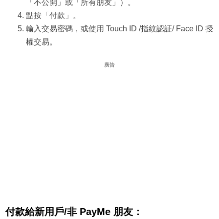
「不公開」或「所有朋友」）。
點按「付款」。
輸入交易密碼，或使用 Touch ID /指紋認証/ Face ID 授
權交易。
廣告
付款給新用戶/非 PayMe 朋友：