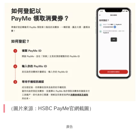
（圖片來源：HSBC PayMe官網截圖）
廣告