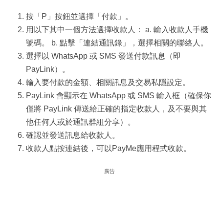
按「P」按鈕並選擇「付款」。
用以下其中一個方法選擇收款人： a. 輸入收款人手機
號碼。 b. 點擊「連結通訊錄」，選擇相關的聯絡人。
選擇以 WhatsApp 或 SMS 發送付款訊息（即
PayLink）。
輸入要付款的金額、相關訊息及交易私隱設定。
PayLink 會顯示在 WhatsApp 或 SMS 輸入框（確保你
僅將 PayLink 傳送給正確的指定收款人，及不要與其
他任何人或於通訊群組分享）。
確認並發送訊息給收款人。
收款人點按連結後，可以PayMe應用程式收款。
廣告