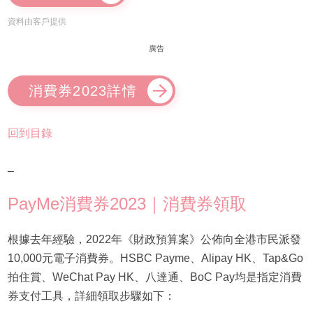
資料由客戶提供
廣告
消費券2023詳情
回到目錄
–
PayMe消費券2023｜消費券領取
根據去年經驗，2022年《財政預算案》公佈向全港市民派發
10,000元電子消費券。HSBC Payme、Alipay HK、Tap&Go
拍住賞、WeChat Pay HK、八達通、BoC Pay均是指定消費
券支付工具，詳細領取步驟如下：