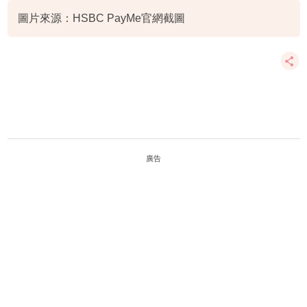
圖片來源：HSBC PayMe官網截圖
廣告