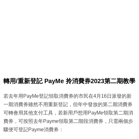
轉用/重新登記 PayMe 拎消費券2023第二期教學
若去年用PayMe登記領取消費券的市民在4月16日派發的新
一期消費券雖然不用重新登記，但年中發放的第二期消費券
可轉會用其他支付工具，若新用戶想用PayMe領取第二期消
費券，可按照去年Payme領取第二階段消費券，只需兩個步
驟便可登記Payme消費券：