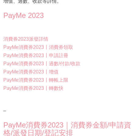
增值、過數、收款等詳情。
PayMe 2023
消費券2023派發詳情
PayMe消費券2023丨消費券領取
PayMe消費券2023丨申請註冊
PayMe消費券2023丨過數/付款/收款
PayMe消費券2023丨增值
PayMe消費券2023丨轉帳上限
PayMe消費券2023丨轉數快
–
PayMe消費券2023｜消費券金額/申請資
格/派發日期/登記安排