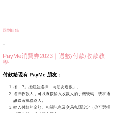
回到目錄
–
PayMe消費券2023｜過數/付款/收款教
學
付款給現有 PayMe 朋友：
按「P」按鈕並選擇「向朋友過數」。
選擇收款人，可以直接輸入收款人的手機號碼，或在通
訊錄選擇聯絡人。
輸入付款的金額、相關訊息及交易私隱設定（你可選擇