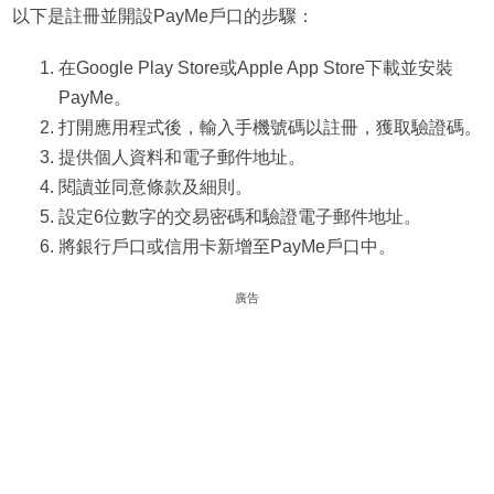
以下是註冊並開設PayMe戶口的步驟：
在Google Play Store或Apple App Store下載並安裝
PayMe。
打開應用程式後，輸入手機號碼以註冊，獲取驗證碼。
提供個人資料和電子郵件地址。
閱讀並同意條款及細則。
設定6位數字的交易密碼和驗證電子郵件地址。
將銀行戶口或信用卡新增至PayMe戶口中。
廣告