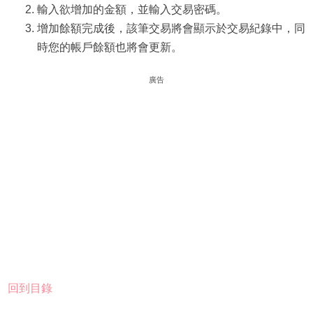
輸入欲增加的金額，並輸入交易密碼。
增加餘額完成後，該筆交易將會顯示於交易紀錄中，同
時您的帳戶餘額也將會更新。
廣告
回到目錄