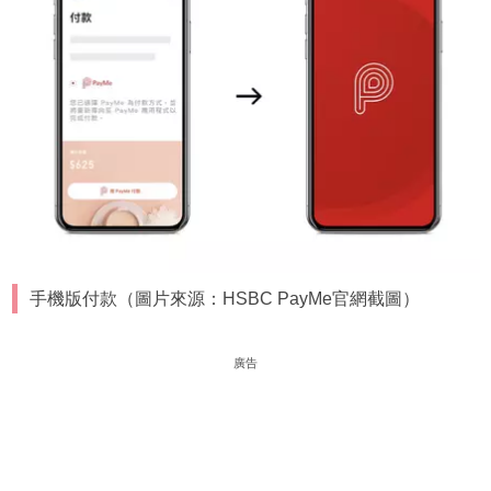
手機版付款（圖片來源：HSBC PayMe官網截圖）
廣告