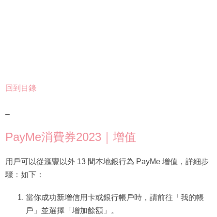
回到目錄
–
PayMe消費券2023｜增值
用戶可以從滙豐以外 13 間本地銀行為 PayMe 增值，詳細步
驟：如下：
當你成功新增信用卡或銀行帳戶時，請前往「我的帳
戶」並選擇「增加餘額」。