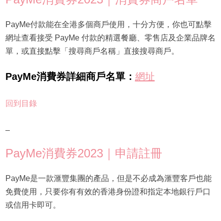
PayMe付款能在全港多個商戶使用，十分方便，你也可點擊
網址查看接受 PayMe 付款的精選餐廳、零售店及企業品牌名
單，或直接點擊「搜尋商戶名稱」直接搜尋商戶。
PayMe消費券詳細商戶名單：
網址
回到目錄
–
PayMe消費券2023｜申請註冊
PayMe是一款滙豐集團的產品，但是不必成為滙豐客戶也能
免費使用，只要你有有效的香港身份證和指定本地銀行戶口
或信用卡即可。