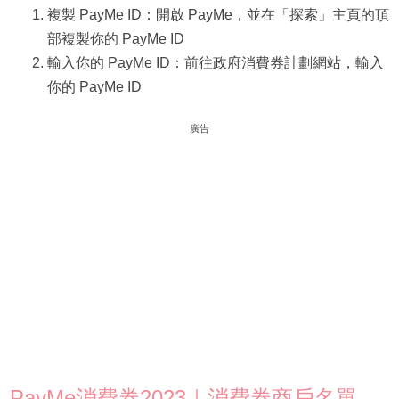
複製 PayMe ID：開啟 PayMe，並在「探索」主頁的頂
部複製你的 PayMe ID
輸入你的 PayMe ID：前往政府消費券計劃網站，輸入
你的 PayMe ID
廣告
PayMe消費券2023｜消費券商戶名單