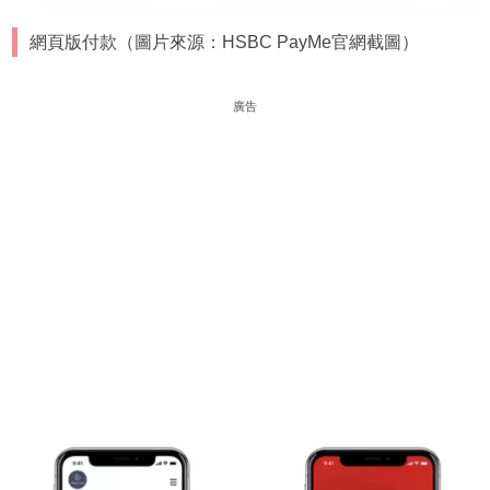
網頁版付款（圖片來源：HSBC PayMe官網截圖）
廣告