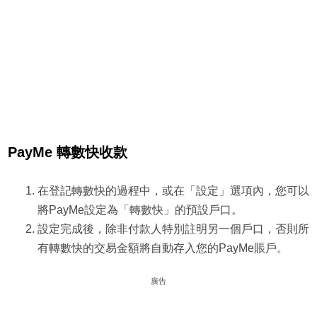
PayMe 轉數快收款
在登記轉數快的過程中，或在「設定」選項內，您可以
將PayMe設定為「轉數快」的預設戶口。
設定完成後，除非付款人特別註明另一個戶口，否則所
有轉數快的交易金額將自動存入您的PayMe賬戶。
廣告