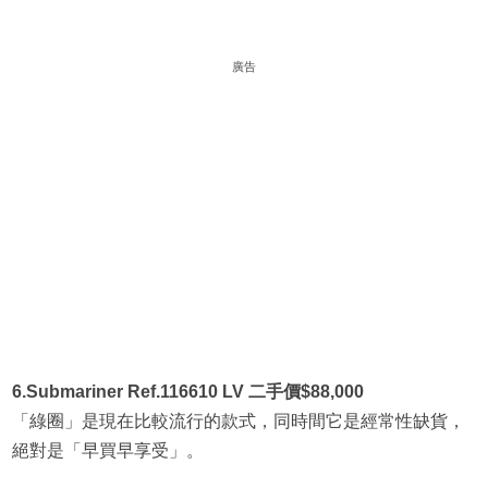
廣告
6.Submariner Ref.116610 LV 二手價$88,000
「綠圈」是現在比較流行的款式，同時間它是經常性缺貨，
絕對是「早買早享受」。