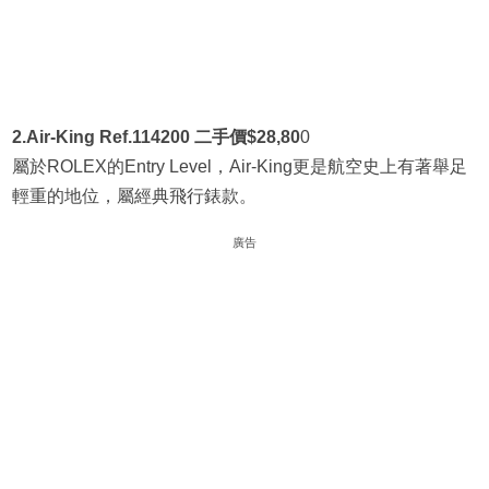
2.Air-King Ref.114200 二手價$28,80
0
屬於ROLEX的Entry Level，Air-King更是航空史上有著舉足
輕重的地位，屬經典飛行錶款。
廣告