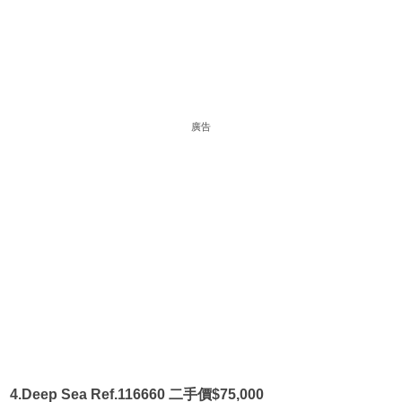
廣告
4.Deep Sea Ref.116660 二手價$75,000