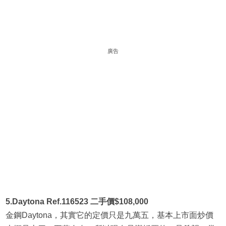
廣告
5.Daytona Ref.116523 二手價$108,000
金鋼Daytona，其實它的定價只是九萬五，基本上市面炒價