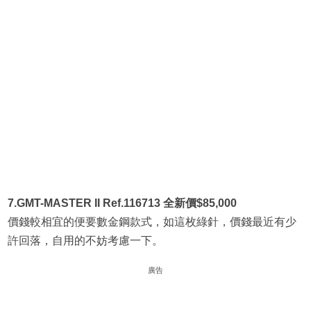
7.GMT-MASTER II Ref.116713 全新價$85,000
價錢較相宜的便要數金鋼款式，如這枚綠針，價錢最近有少
許回落，自用的不妨考慮一下。
廣告