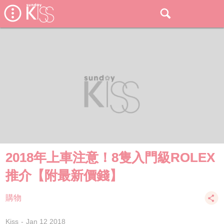
2018年上車注意！8隻入門級ROLEX
推介【附最新價錢】
購物
Kiss
Jan 12 2018