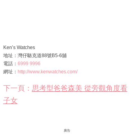
Ken’s Watches
地址：灣仔駱克道88號B5-6舖
電話：
6999 9996
網址：
http://www.kenwatches.com/
下一頁：
思考型爸爸森美 從旁觀角度看
子女
廣告