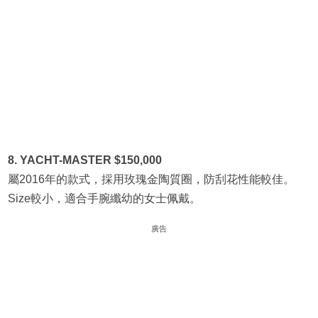
8. YACHT-MASTER $150,000
屬2016年的款式，採用玫瑰金陶質圈，防刮花性能較佳。
Size較小，適合手腕纖幼的女士佩戴。
廣告