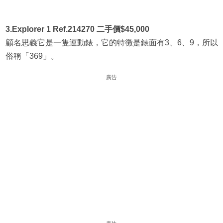
3.Explorer 1 Ref.214270 二手價$45,000
顧名思義它是一隻運動錶，它的特徴是錶面有3、6、9，所以
俗稱「369」。
廣告