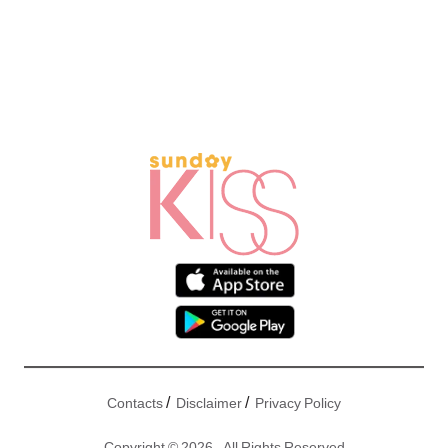
/
/
Contacts
Disclaimer
Privacy Policy
Copyright © 2026 - All Rights Reserved