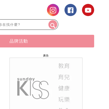
品牌活動
廣告