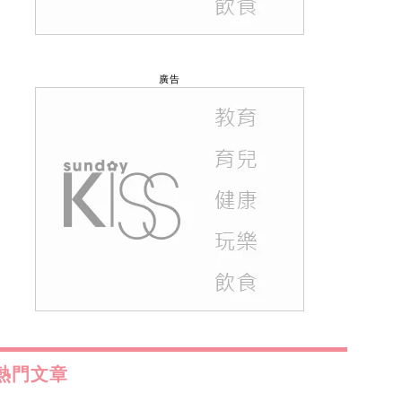
廣告
熱門文章