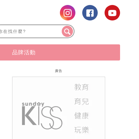
品牌活動
廣告