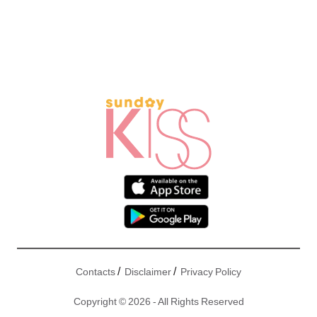
/
/
Contacts
Disclaimer
Privacy Policy
Copyright © 2026 - All Rights Reserved