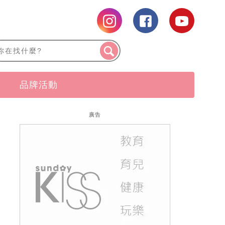
品牌活動
廣告