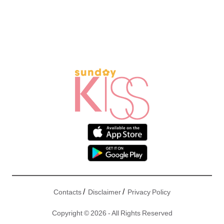
/
/
Contacts
Disclaimer
Privacy Policy
Copyright © 2026 - All Rights Reserved