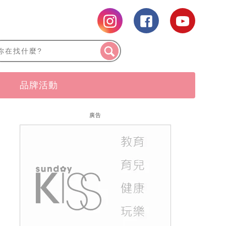
品牌活動
廣告