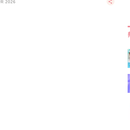
PR 2026