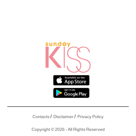
/
/
Contacts
Disclaimer
Privacy Policy
Copyright © 2026 - All Rights Reserved