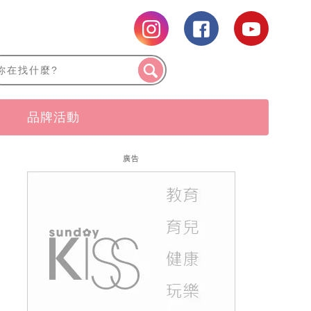
品牌活動
廣告