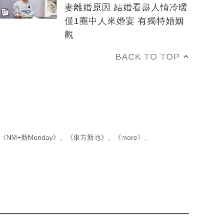
妻離婚原因 結婚看盡人情冷暖
僅1圈中人來婚宴 有獨特婚姻
觀
BACK TO TOP
《NM+新Monday》
、
《東方新地》
、
《more》
、