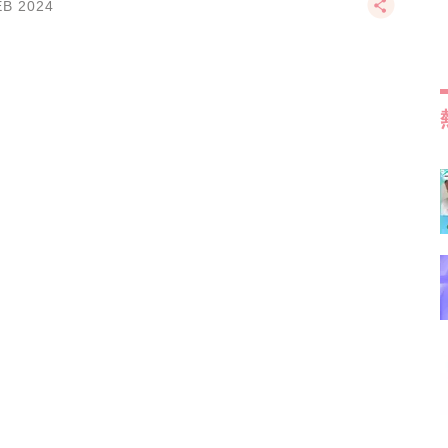
EB 2024