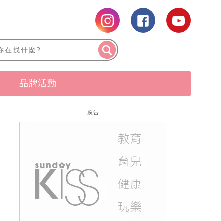
品牌活動
廣告