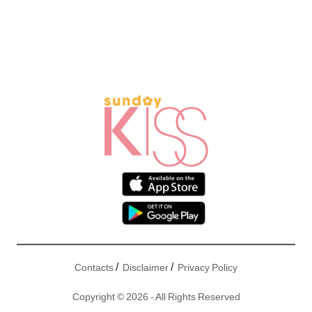
/
/
Contacts
Disclaimer
Privacy Policy
Copyright © 2026 - All Rights Reserved