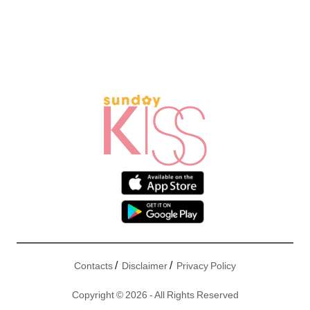
/
/
Contacts
Disclaimer
Privacy Policy
Copyright © 2026 - All Rights Reserved