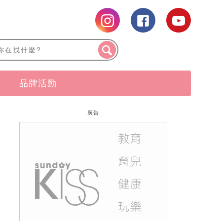
品牌活動
廣告