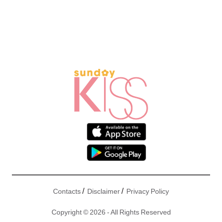
/
/
Contacts
Disclaimer
Privacy Policy
Copyright © 2026 - All Rights Reserved