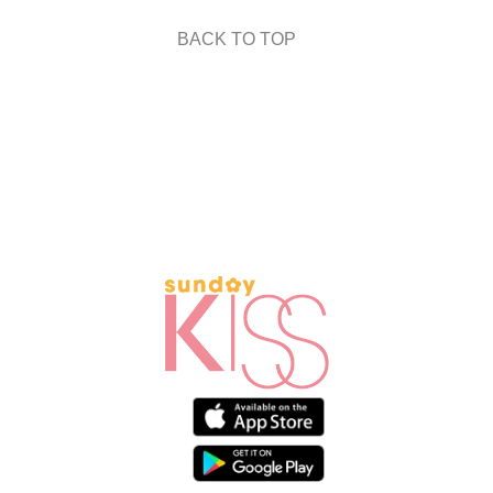
BACK TO TOP