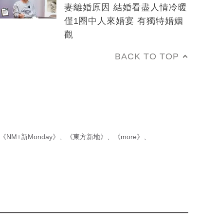
妻離婚原因 結婚看盡人情冷暖
僅1圈中人來婚宴 有獨特婚姻
觀
BACK TO TOP
《NM+新Monday》
、
《東方新地》
、
《more》
、