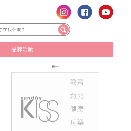
品牌活動
廣告