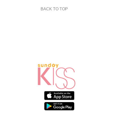
BACK TO TOP