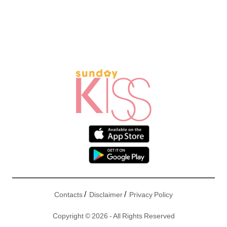
/
/
Contacts
Disclaimer
Privacy Policy
Copyright © 2026 - All Rights Reserved