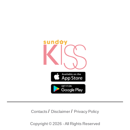
/
/
Contacts
Disclaimer
Privacy Policy
Copyright © 2026 - All Rights Reserved