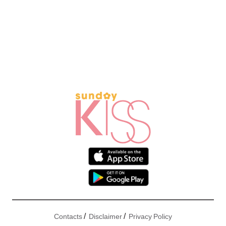
/
/
Contacts
Disclaimer
Privacy Policy