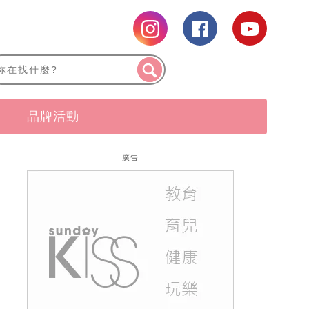
品牌活動
廣告