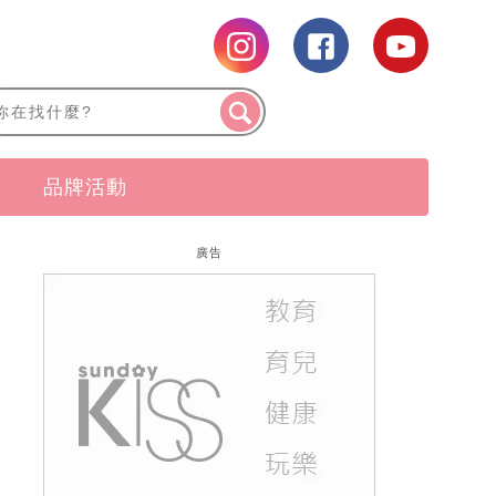
品牌活動
廣告