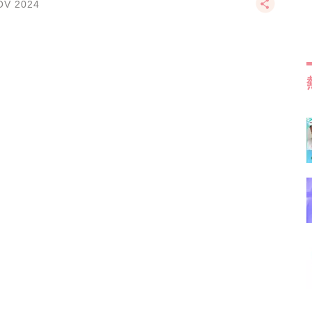
OV 2024