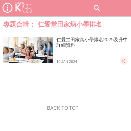
專題合輯：
仁愛堂田家炳小學排名
仁愛堂田家炳小學排名2025及升中
詳細資料
10 JAN 2024
BACK TO TOP