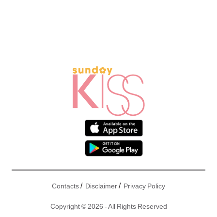
/
/
Contacts
Disclaimer
Privacy Policy
Copyright © 2026 - All Rights Reserved