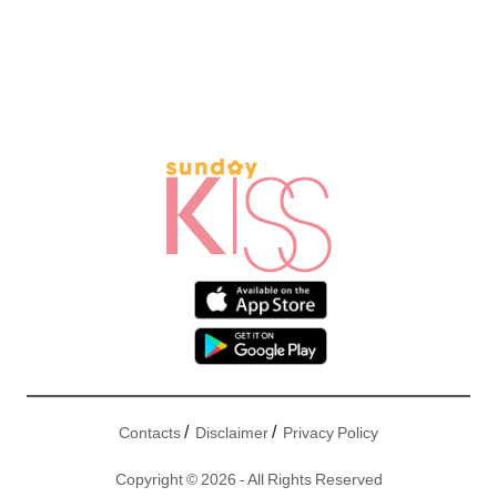
/
/
Contacts
Disclaimer
Privacy Policy
Copyright © 2026 - All Rights Reserved