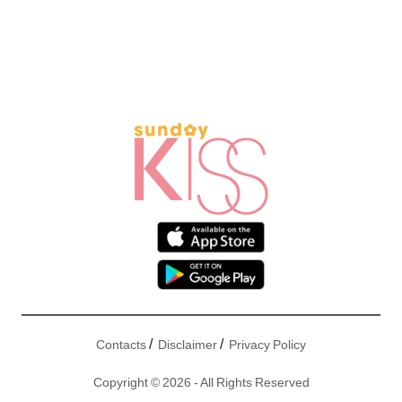
/
/
Contacts
Disclaimer
Privacy Policy
Copyright © 2026 - All Rights Reserved