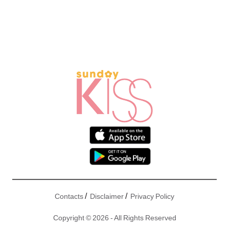
/
/
Contacts
Disclaimer
Privacy Policy
Copyright © 2026 - All Rights Reserved