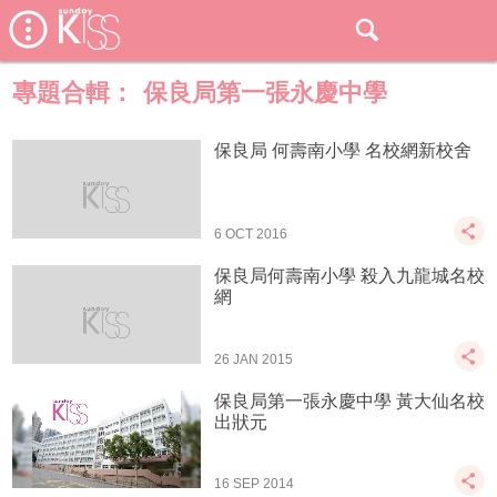
專題合輯：
保良局第一張永慶中學
保良局 何壽南小學 名校網新校舍
6 OCT 2016
保良局何壽南小學 殺入九龍城名校
網
26 JAN 2015
保良局第一張永慶中學 黃大仙名校
出狀元
16 SEP 2014