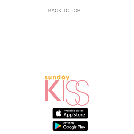
BACK TO TOP