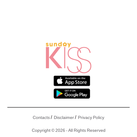
/
/
Contacts
Disclaimer
Privacy Policy
Copyright © 2026 - All Rights Reserved