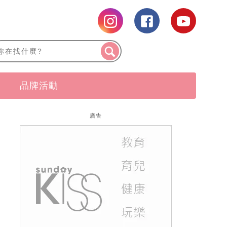
品牌活動
廣告