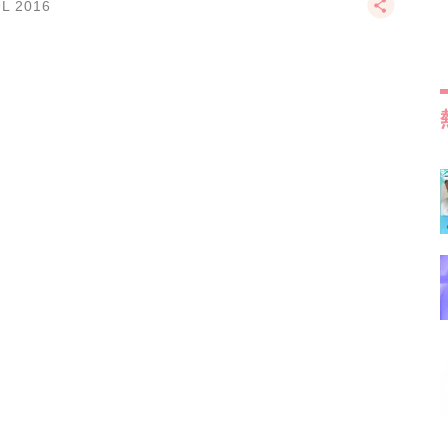
UL 2016