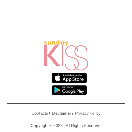
/
/
Contacts
Disclaimer
Privacy Policy
Copyright © 2026 - All Rights Reserved