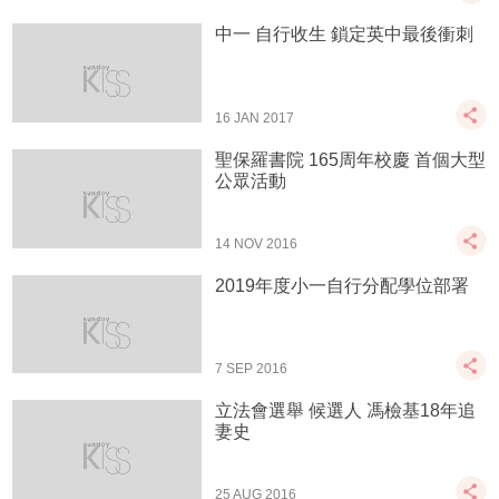
中一 自行收生 鎖定英中最後衝刺
16 JAN 2017
聖保羅書院 165周年校慶 首個大型
公眾活動
14 NOV 2016
2019年度小一自行分配學位部署
7 SEP 2016
立法會選舉 候選人 馮檢基18年追
妻史
25 AUG 2016