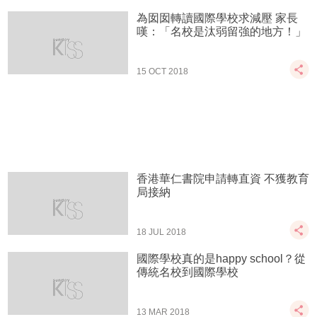
為囡囡轉讀國際學校求減壓 家長
嘆：「名校是汰弱留強的地方！」
15 OCT 2018
香港華仁書院申請轉直資 不獲教育
局接納
18 JUL 2018
國際學校真的是happy school？從
傳統名校到國際學校
13 MAR 2018