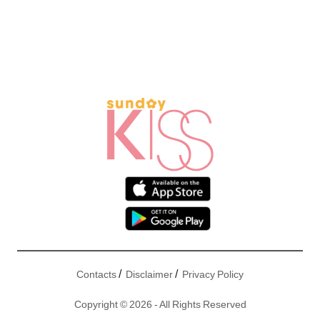
/
/
Contacts
Disclaimer
Privacy Policy
Copyright © 2026 - All Rights Reserved