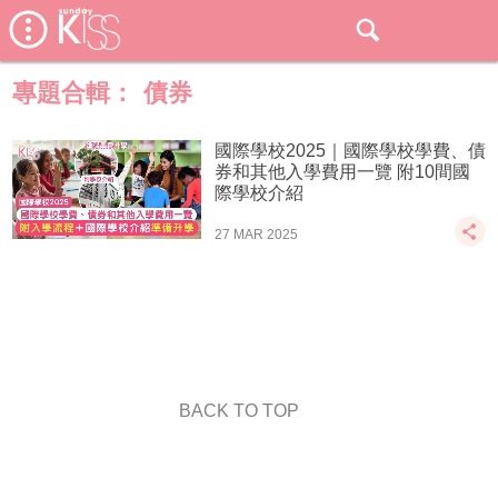
專題合輯：
債券
國際學校2025｜國際學校學費、債
券和其他入學費用一覽 附10間國
際學校介紹
27 MAR 2025
BACK TO TOP