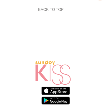
BACK TO TOP