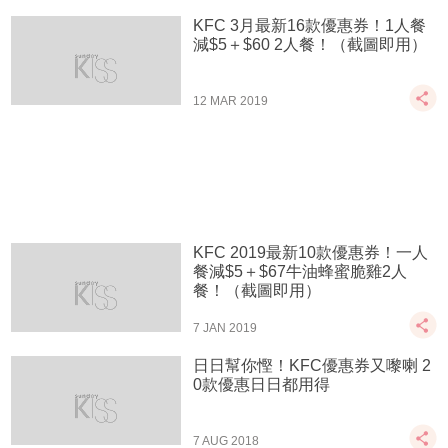
KFC 3月最新16款優惠券！1人餐
減$5＋$60 2人餐！（截圖即用）
12 MAR 2019
KFC 2019最新10款優惠券！一人
餐減$5＋$67牛油蜂蜜脆雞2人
餐！（截圖即用）
7 JAN 2019
日日幫你慳！KFC優惠券又嚟喇 2
0款優惠日日都用得
7 AUG 2018