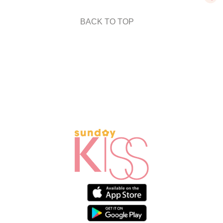
BACK TO TOP