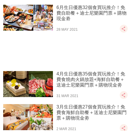
6月生日優惠32個食買玩推介！免
費自助餐＋迪士尼樂園門票＋購物
現金劵
28 MAY 2021
4月生日優惠35個食買玩推介！免
費食燒肉火鍋放題+海鮮自助餐＋
送迪士尼樂園門票＋購物現金劵
31 MAR 2021
3月生日優惠27個食買玩推介！免
費食海鮮自助餐＋送迪士尼樂園門
票＋購物現金劵
2 MAR 2021