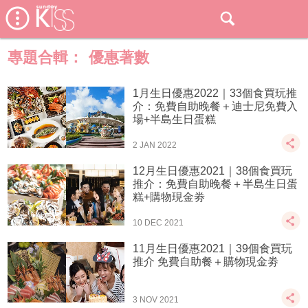
專題合輯：
優惠著數
1月生日優惠2022｜33個食買玩推
介：免費自助晚餐＋迪士尼免費入
場+半島生日蛋糕
2 JAN 2022
12月生日優惠2021｜38個食買玩
推介：免費自助晚餐＋半島生日蛋
糕+購物現金劵
10 DEC 2021
11月生日優惠2021｜39個食買玩
推介 免費自助餐＋購物現金劵
3 NOV 2021