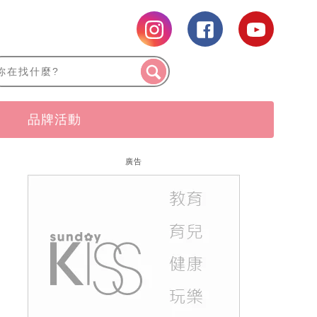
品牌活動
廣告