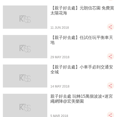
【親子好去處】元朗信芯園 免費賞
太陽花海
11 JUN 2018
【親子好去處】任試任玩平衡車天
地
29 MAY 2018
【親子好去處】小車手必到交通安
全城
14 MAY 2018
親子好去處 玩轉15萬個波波+迷宮
繩網陣@宏美樂園
5 MAR 2018