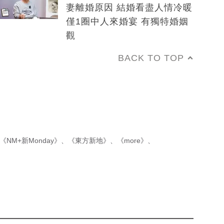
妻離婚原因 結婚看盡人情冷暖
僅1圈中人來婚宴 有獨特婚姻
觀
BACK TO TOP
《NM+新Monday》
、
《東方新地》
、
《more》
、