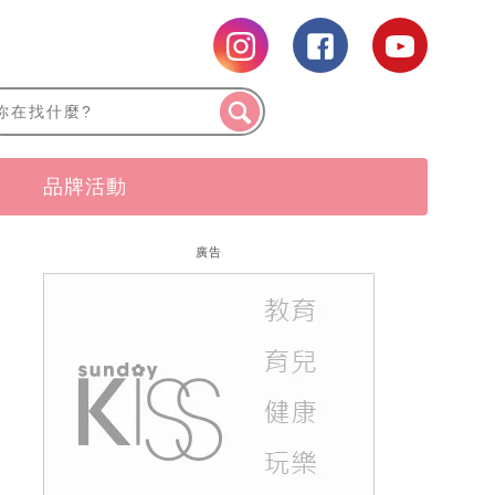
品牌活動
廣告