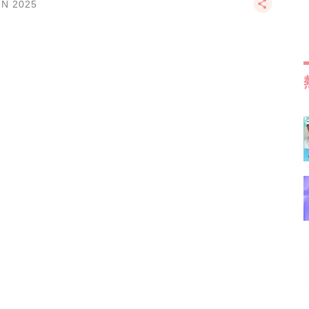
UN 2025