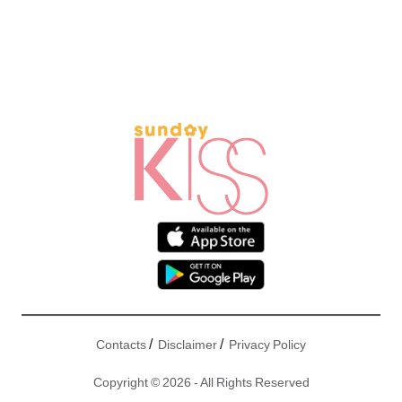
/
/
Contacts
Disclaimer
Privacy Policy
Copyright © 2026 - All Rights Reserved