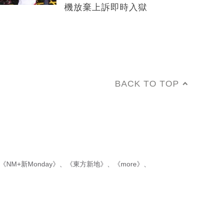
機放棄上訴即時入獄
BACK TO TOP
《NM+新Monday》
、
《東方新地》
、
《more》
、