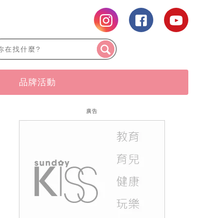
品牌活動
廣告