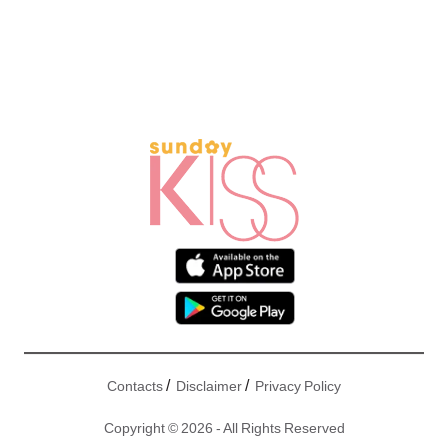
/
/
Contacts
Disclaimer
Privacy Policy
Copyright © 2026 - All Rights Reserved