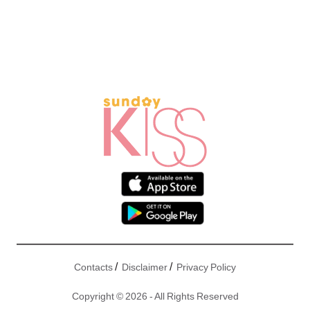
/
/
Contacts
Disclaimer
Privacy Policy
Copyright © 2026 - All Rights Reserved