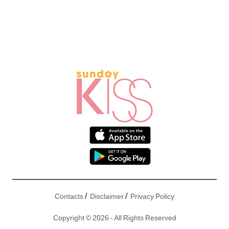
/
/
Contacts
Disclaimer
Privacy Policy
Copyright © 2026 - All Rights Reserved